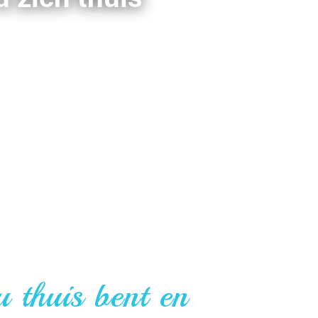
 thuis bent en