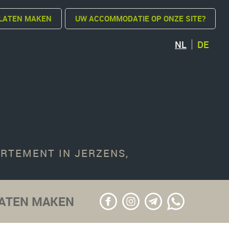
LATEN MAKEN
UW ACCOMMODATIE OP ONZE SITE?
NL
DE
ARTEMENT IN JERZENS,
LATEN MAKEN