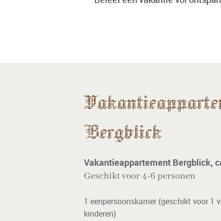
Vakantieapparte
Bergblick
Vakantieappartement Bergblick, c
Geschikt voor 4-6 personen
1 eenpersoonskamer (geschikt voor 1 v
kinderen)