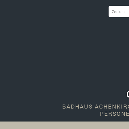
BADHAUS ACHENKIR
PERSONE