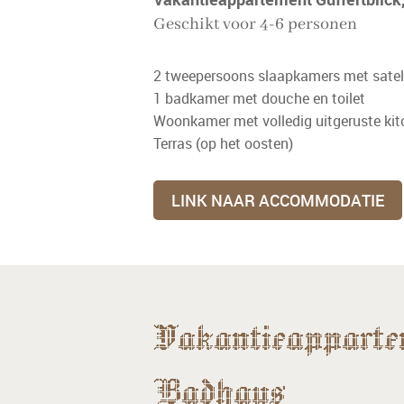
Geschikt voor 4-6 personen
2 tweepersoons slaapkamers met satell
1 badkamer met douche en toilet
Woonkamer met volledig uitgeruste kit
Terras (op het oosten)
LINK NAAR ACCOMMODATIE
Vakantieapparte
Badhaus