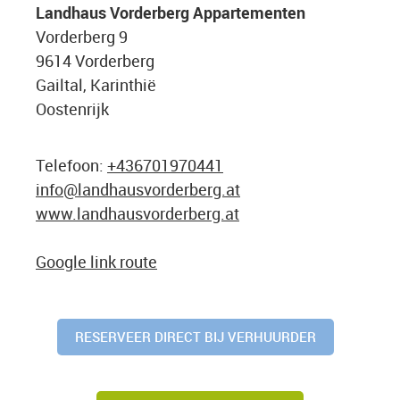
Landhaus Vorderberg Appartementen
Vorderberg 9
9614 Vorderberg
Gailtal, Karinthië
Oostenrijk
Telefoon:
+436701970441
info@landhausvorderberg.at
www.landhausvorderberg.at
Google link route
RESERVEER DIRECT BIJ VERHUURDER