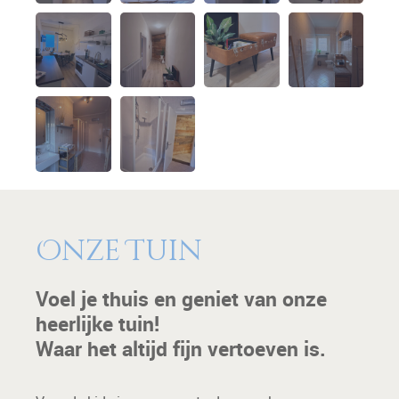
Onze Tuin
Voel je thuis en geniet van onze
heerlijke tuin!
Waar het altijd fijn vertoeven is.