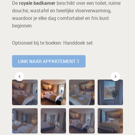
De
royale badkamer
beschikt over een toilet, ruime
douche, wastafel en heerlijke vloerverwarming,
waardoor je elke dag comfortabel en fris kunt
beginnen.
Optioneel bij te boeken: Handdoek set
LINK NAAR APPARTEMENT 1