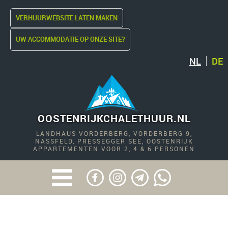
VERHUURWEBSITE LATEN MAKEN
UW ACCOMMODATIE OP ONZE SITE?
NL
DE
OOSTENRIJKCHALETHUUR.NL
LANDHAUS VORDERBERG, VORDERBERG 9,
NASSFELD, PRESSEGGER SEE, OOSTENRIJK
APPARTEMENTEN VOOR 2, 4 & 6 PERSONEN