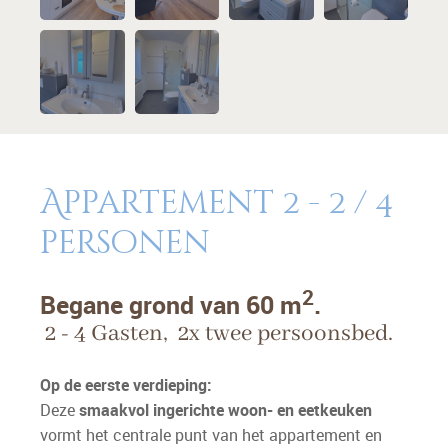
Appartement 2 - 2 / 4
personen
2
Begane grond van 60 m
.
2 - 4 Gasten, 2x twee persoonsbed.
Op de eerste verdieping:
Deze
smaakvol ingerichte woon- en eetkeuken
vormt het centrale punt van het appartement en