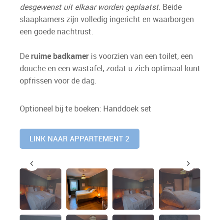
desgewenst uit elkaar worden geplaatst
. Beide
slaapkamers zijn volledig ingericht en waarborgen
een goede nachtrust.
De
ruime badkamer
is voorzien van een toilet, een
douche en een wastafel, zodat u zich optimaal kunt
opfrissen voor de dag.
Optioneel bij te boeken: Handdoek set
LINK NAAR APPARTEMENT 2