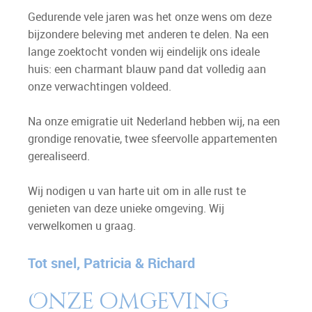
Gedurende vele jaren was het onze wens om deze
bijzondere beleving met anderen te delen. Na een
lange zoektocht vonden wij eindelijk ons ideale
huis: een charmant blauw pand dat volledig aan
onze verwachtingen voldeed.
Na onze emigratie uit Nederland hebben wij, na een
grondige renovatie, twee sfeervolle appartementen
gerealiseerd.
Wij nodigen u van harte uit om in alle rust te
genieten van deze unieke omgeving. Wij
verwelkomen u graag.
Tot snel, Patricia & Richard
Onze omgeving