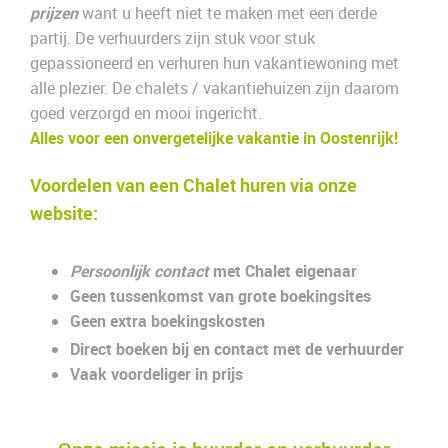
prijzen
want u heeft niet te maken met een derde
partij. De verhuurders zijn stuk voor stuk
gepassioneerd en verhuren hun vakantiewoning met
alle plezier. De chalets / vakantiehuizen zijn daarom
goed verzorgd en mooi ingericht.
Alles voor een onvergetelijke vakantie in Oostenrijk!
Voordelen van een Chalet huren via onze
website:
Persoonlijk contact
met Chalet eigenaar
Geen tussenkomst van grote boekingsites
Geen extra boekingskosten
Direct boeken bij en contact met de verhuurder
Vaak voordeliger in prijs