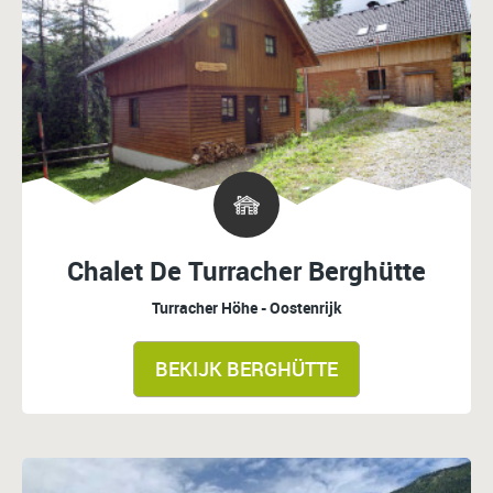
Chalet De Turracher Berghütte
Turracher Höhe - Oostenrijk
BEKIJK BERGHÜTTE