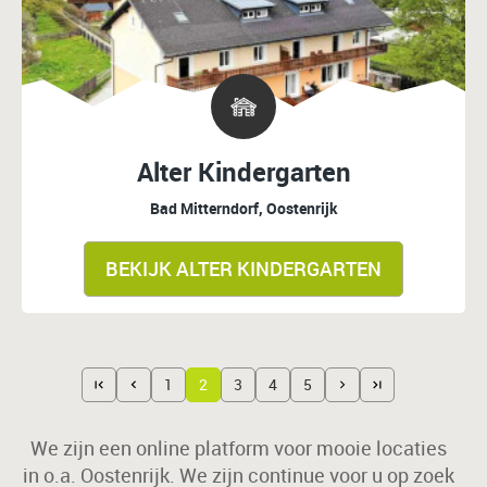
Alter Kindergarten
Bad Mitterndorf, Oostenrijk
BEKIJK ALTER KINDERGARTEN
1
2
3
4
5
We zijn een online platform voor mooie locaties
in o.a. Oostenrijk. We zijn continue voor u op zoek