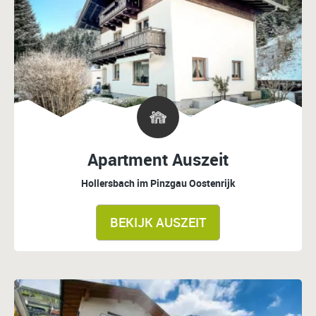
Apartment Auszeit
Hollersbach im Pinzgau
Oostenrijk
BEKIJK AUSZEIT