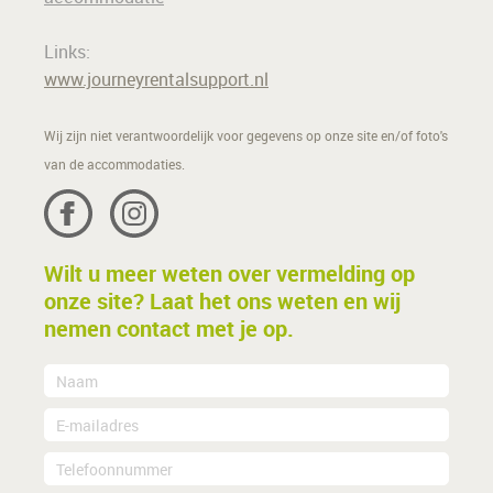
Links:
www.journeyrentalsupport.nl
Wij zijn niet verantwoordelijk voor gegevens op onze site en/of foto's
van de accommodaties.
Wilt u meer weten over vermelding op
onze site? Laat het ons weten en wij
nemen contact met je op.