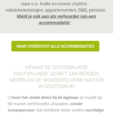
naar o.a. leuke en mooie chalets -
vakantiewoningen, appartementen, B&B, pension
.
Meld je ook aan als verhuurder van een
accommodatie
!
.
NAAR OVERZICHT ALLE ACCOMMODATIES
ERVAAR DE OOSTENRIJKSE
GASTVRIJHEID. GENIET VAN BERGEN,
MEREN EN DE WONDERSCHONE NATUUR
IN OOSTENRIJK!
U
huurt het chalet direct bij de eigenaar
en maakt op
die manier rechtstreeks afspraken,
zonder
tussenpersoon
. Dat betekent onder andere
voordelige