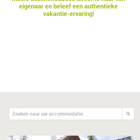
eigenaar en beleef een authentieke
vakantie-ervaring!